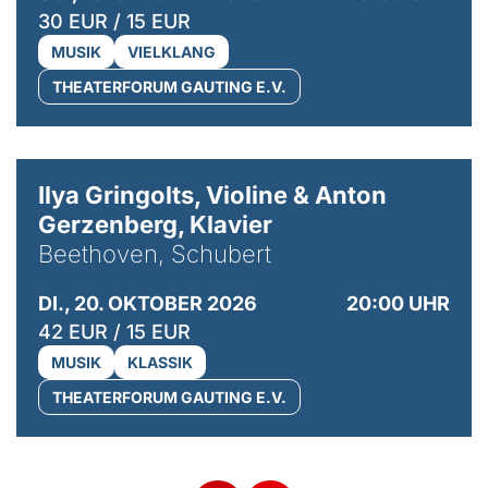
30 EUR / 15 EUR
MUSIK
VIELKLANG
THEATERFORUM GAUTING E.V.
© Kaupo Kikkas
Ilya Gringolts, Violine & Anton
Gerzenberg, Klavier
Beethoven, Schubert
DI., 20. OKTOBER 2026
20:00 UHR
42 EUR / 15 EUR
MUSIK
KLASSIK
THEATERFORUM GAUTING E.V.