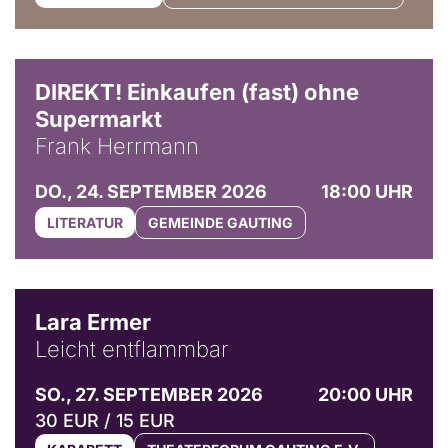
DIREKT! Einkaufen (fast) ohne
Supermarkt
Frank Herrmann
DO., 24. SEPTEMBER 2026
18:00 UHR
LITERATUR
GEMEINDE GAUTING
© Marvin Ruppert
Lara Ermer
Leicht entflammbar
SO., 27. SEPTEMBER 2026
20:00 UHR
30 EUR / 15 EUR