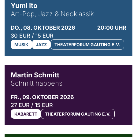
Yumi Ito
Art-Pop, Jazz & Neoklassik
DO., 08. OKTOBER 2026
20:00 UHR
30 EUR / 15 EUR
MUSIK
JAZZ
THEATERFORUM GAUTING E.V.
© C. Pöllmann
Martin Schmitt
Schmitt happens
FR., 09. OKTOBER 2026
27 EUR / 15 EUR
KABARETT
THEATERFORUM GAUTING E.V.
© Agata Kubis, Piffl Medien