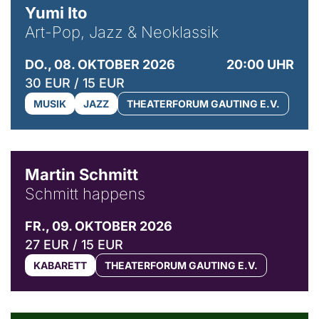
Yumi Ito
Art-Pop, Jazz & Neoklassik
DO., 08. OKTOBER 2026
20:00 UHR
30 EUR / 15 EUR
MUSIK
JAZZ
THEATERFORUM GAUTING E.V.
© C. Pöllmann
Martin Schmitt
Schmitt happens
FR., 09. OKTOBER 2026
27 EUR / 15 EUR
KABARETT
THEATERFORUM GAUTING E.V.
© Agata Kubis, Piffl Medien