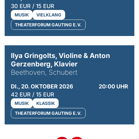
30 EUR / 15 EUR
MUSIK
VIELKLANG
THEATERFORUM GAUTING E.V.
© Kaupo Kikkas
Ilya Gringolts, Violine & Anton
Gerzenberg, Klavier
Beethoven, Schubert
DI., 20. OKTOBER 2026
20:00 UHR
42 EUR / 15 EUR
MUSIK
KLASSIK
THEATERFORUM GAUTING E.V.