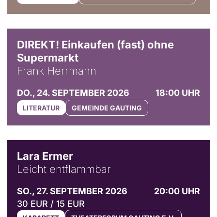
DIREKT! Einkaufen (fast) ohne
Supermarkt
Frank Herrmann
DO., 24. SEPTEMBER 2026
18:00 UHR
LITERATUR
GEMEINDE GAUTING
© Marvin Ruppert
Lara Ermer
Leicht entflammbar
SO., 27. SEPTEMBER 2026
20:00 UHR
30 EUR / 15 EUR