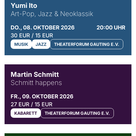
Yumi Ito
Art-Pop, Jazz & Neoklassik
DO., 08. OKTOBER 2026
20:00 UHR
30 EUR / 15 EUR
MUSIK
JAZZ
THEATERFORUM GAUTING E.V.
© C. Pöllmann
Martin Schmitt
Schmitt happens
FR., 09. OKTOBER 2026
27 EUR / 15 EUR
KABARETT
THEATERFORUM GAUTING E.V.
© Agata Kubis, Piffl Medien