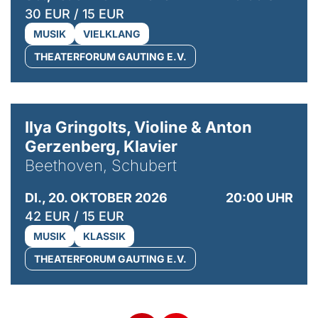
30 EUR / 15 EUR
MUSIK
VIELKLANG
THEATERFORUM GAUTING E.V.
© Kaupo Kikkas
Ilya Gringolts, Violine & Anton
Gerzenberg, Klavier
Beethoven, Schubert
DI., 20. OKTOBER 2026
20:00 UHR
42 EUR / 15 EUR
MUSIK
KLASSIK
THEATERFORUM GAUTING E.V.