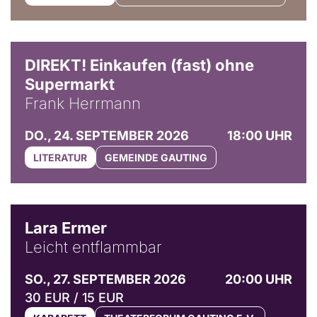
DIREKT! Einkaufen (fast) ohne
Supermarkt
Frank Herrmann
DO., 24. SEPTEMBER 2026
18:00 UHR
LITERATUR
GEMEINDE GAUTING
© Marvin Ruppert
Lara Ermer
Leicht entflammbar
SO., 27. SEPTEMBER 2026
20:00 UHR
30 EUR / 15 EUR