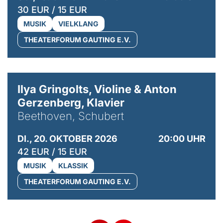
30 EUR / 15 EUR
MUSIK
VIELKLANG
THEATERFORUM GAUTING E.V.
© Kaupo Kikkas
Ilya Gringolts, Violine & Anton
Gerzenberg, Klavier
Beethoven, Schubert
DI., 20. OKTOBER 2026
20:00 UHR
42 EUR / 15 EUR
MUSIK
KLASSIK
THEATERFORUM GAUTING E.V.