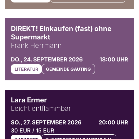
DIREKT! Einkaufen (fast) ohne
Supermarkt
Frank Herrmann
DO., 24. SEPTEMBER 2026
18:00 UHR
LITERATUR
GEMEINDE GAUTING
© Marvin Ruppert
Lara Ermer
Leicht entflammbar
SO., 27. SEPTEMBER 2026
20:00 UHR
30 EUR / 15 EUR