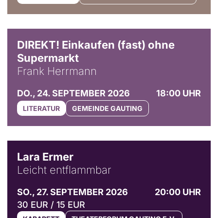
DIREKT! Einkaufen (fast) ohne
Supermarkt
Frank Herrmann
DO., 24. SEPTEMBER 2026
18:00 UHR
LITERATUR
GEMEINDE GAUTING
© Marvin Ruppert
Lara Ermer
Leicht entflammbar
SO., 27. SEPTEMBER 2026
20:00 UHR
30 EUR / 15 EUR