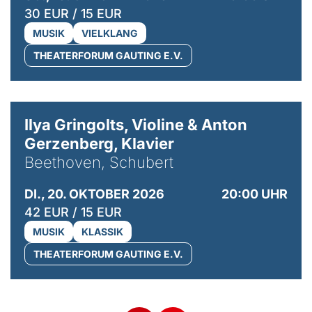
30 EUR / 15 EUR
MUSIK
VIELKLANG
THEATERFORUM GAUTING E.V.
© Kaupo Kikkas
Ilya Gringolts, Violine & Anton
Gerzenberg, Klavier
Beethoven, Schubert
DI., 20. OKTOBER 2026
20:00 UHR
42 EUR / 15 EUR
MUSIK
KLASSIK
THEATERFORUM GAUTING E.V.