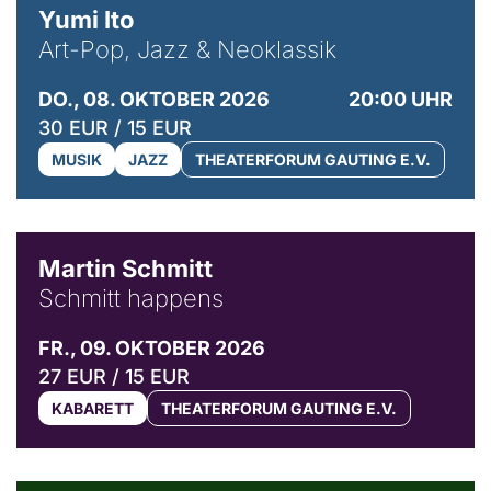
Yumi Ito
Art-Pop, Jazz & Neoklassik
DO., 08. OKTOBER 2026
20:00 UHR
30 EUR / 15 EUR
MUSIK
JAZZ
THEATERFORUM GAUTING E.V.
© C. Pöllmann
Martin Schmitt
Schmitt happens
FR., 09. OKTOBER 2026
27 EUR / 15 EUR
KABARETT
THEATERFORUM GAUTING E.V.
© Agata Kubis, Piffl Medien