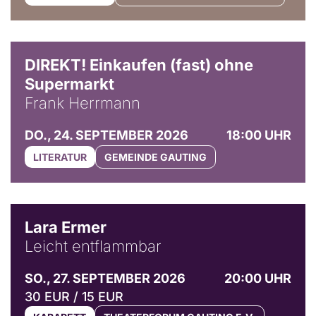
DIREKT! Einkaufen (fast) ohne
Supermarkt
Frank Herrmann
DO., 24. SEPTEMBER 2026
18:00 UHR
LITERATUR
GEMEINDE GAUTING
© Marvin Ruppert
Lara Ermer
Leicht entflammbar
SO., 27. SEPTEMBER 2026
20:00 UHR
30 EUR / 15 EUR