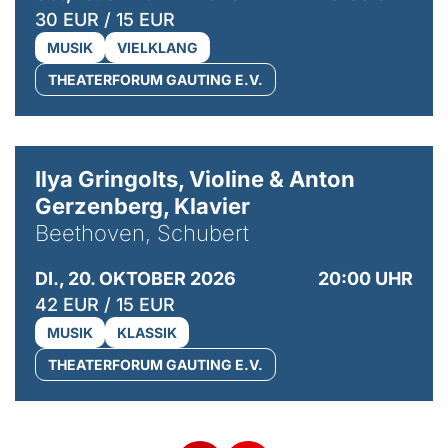
30 EUR / 15 EUR
MUSIK
VIELKLANG
THEATERFORUM GAUTING E.V.
© Kaupo Kikkas
Ilya Gringolts, Violine & Anton
Gerzenberg, Klavier
Beethoven, Schubert
DI., 20. OKTOBER 2026
20:00 UHR
42 EUR / 15 EUR
MUSIK
KLASSIK
THEATERFORUM GAUTING E.V.