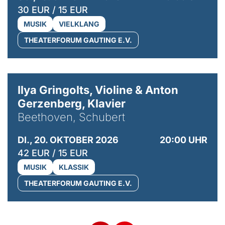
30 EUR / 15 EUR
MUSIK
VIELKLANG
THEATERFORUM GAUTING E.V.
© Kaupo Kikkas
Ilya Gringolts, Violine & Anton
Gerzenberg, Klavier
Beethoven, Schubert
DI., 20. OKTOBER 2026
20:00 UHR
42 EUR / 15 EUR
MUSIK
KLASSIK
THEATERFORUM GAUTING E.V.