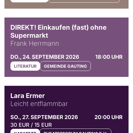
DIREKT! Einkaufen (fast) ohne
Supermarkt
Frank Herrmann
DO., 24. SEPTEMBER 2026
18:00 UHR
LITERATUR
GEMEINDE GAUTING
© Marvin Ruppert
Lara Ermer
Leicht entflammbar
SO., 27. SEPTEMBER 2026
20:00 UHR
30 EUR / 15 EUR