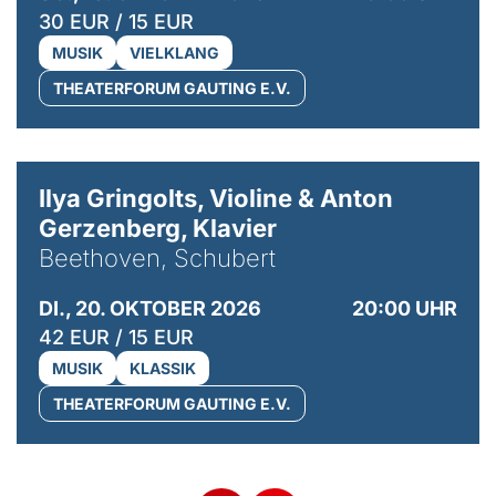
30 EUR / 15 EUR
MUSIK
VIELKLANG
THEATERFORUM GAUTING E.V.
© Kaupo Kikkas
Ilya Gringolts, Violine & Anton
Gerzenberg, Klavier
Beethoven, Schubert
DI., 20. OKTOBER 2026
20:00 UHR
42 EUR / 15 EUR
MUSIK
KLASSIK
THEATERFORUM GAUTING E.V.