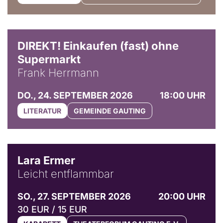
DIREKT! Einkaufen (fast) ohne
Supermarkt
Frank Herrmann
DO., 24. SEPTEMBER 2026
18:00 UHR
LITERATUR
GEMEINDE GAUTING
© Marvin Ruppert
Lara Ermer
Leicht entflammbar
SO., 27. SEPTEMBER 2026
20:00 UHR
30 EUR / 15 EUR