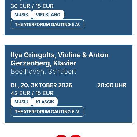
30 EUR / 15 EUR
MUSIK
VIELKLANG
THEATERFORUM GAUTING E.V.
© Kaupo Kikkas
Ilya Gringolts, Violine & Anton
Gerzenberg, Klavier
Beethoven, Schubert
DI., 20. OKTOBER 2026
20:00 UHR
42 EUR / 15 EUR
MUSIK
KLASSIK
THEATERFORUM GAUTING E.V.