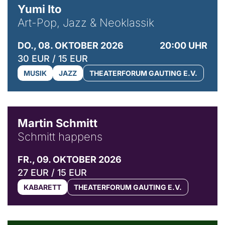
Yumi Ito
Art-Pop, Jazz & Neoklassik
DO., 08. OKTOBER 2026
20:00 UHR
30 EUR / 15 EUR
MUSIK
JAZZ
THEATERFORUM GAUTING E.V.
© C. Pöllmann
Martin Schmitt
Schmitt happens
FR., 09. OKTOBER 2026
27 EUR / 15 EUR
KABARETT
THEATERFORUM GAUTING E.V.
© Agata Kubis, Piffl Medien