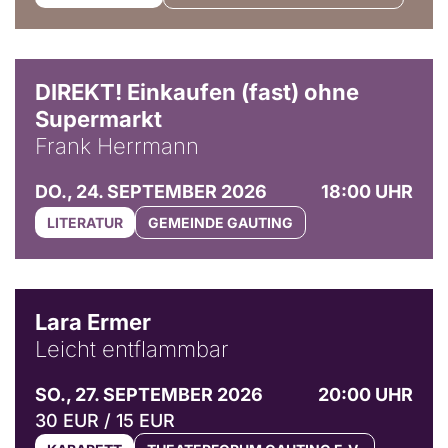
DIREKT! Einkaufen (fast) ohne
Supermarkt
Frank Herrmann
DO., 24. SEPTEMBER 2026
18:00 UHR
LITERATUR
GEMEINDE GAUTING
© Marvin Ruppert
Lara Ermer
Leicht entflammbar
SO., 27. SEPTEMBER 2026
20:00 UHR
30 EUR / 15 EUR