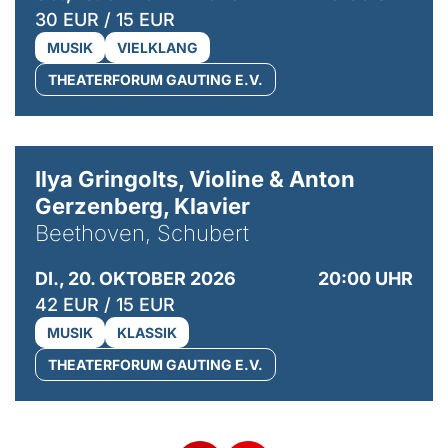
30 EUR / 15 EUR
MUSIK
VIELKLANG
THEATERFORUM GAUTING E.V.
© Kaupo Kikkas
Ilya Gringolts, Violine & Anton
Gerzenberg, Klavier
Beethoven, Schubert
DI., 20. OKTOBER 2026
20:00 UHR
42 EUR / 15 EUR
MUSIK
KLASSIK
THEATERFORUM GAUTING E.V.