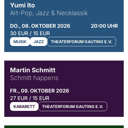
Yumi Ito
Art-Pop, Jazz & Neoklassik
DO., 08. OKTOBER 2026
20:00 UHR
30 EUR / 15 EUR
MUSIK
JAZZ
THEATERFORUM GAUTING E.V.
© C. Pöllmann
Martin Schmitt
Schmitt happens
FR., 09. OKTOBER 2026
27 EUR / 15 EUR
KABARETT
THEATERFORUM GAUTING E.V.
© Agata Kubis, Piffl Medien