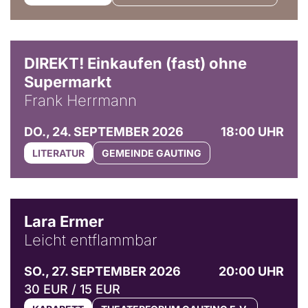
DIREKT! Einkaufen (fast) ohne
Supermarkt
Frank Herrmann
DO., 24. SEPTEMBER 2026
18:00 UHR
LITERATUR
GEMEINDE GAUTING
© Marvin Ruppert
Lara Ermer
Leicht entflammbar
SO., 27. SEPTEMBER 2026
20:00 UHR
30 EUR / 15 EUR