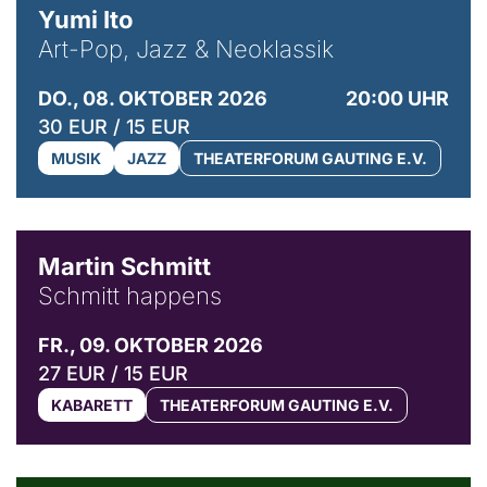
Yumi Ito
Art-Pop, Jazz & Neoklassik
DO., 08. OKTOBER 2026
20:00 UHR
30 EUR / 15 EUR
MUSIK
JAZZ
THEATERFORUM GAUTING E.V.
© C. Pöllmann
Martin Schmitt
Schmitt happens
FR., 09. OKTOBER 2026
27 EUR / 15 EUR
KABARETT
THEATERFORUM GAUTING E.V.
© Agata Kubis, Piffl Medien