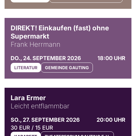
DIREKT! Einkaufen (fast) ohne
Supermarkt
Frank Herrmann
DO., 24. SEPTEMBER 2026
18:00 UHR
LITERATUR
GEMEINDE GAUTING
© Marvin Ruppert
Lara Ermer
Leicht entflammbar
SO., 27. SEPTEMBER 2026
20:00 UHR
30 EUR / 15 EUR