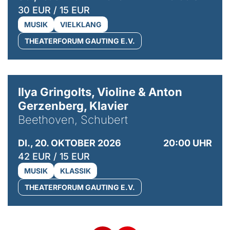
30 EUR / 15 EUR
MUSIK
VIELKLANG
THEATERFORUM GAUTING E.V.
© Kaupo Kikkas
Ilya Gringolts, Violine & Anton
Gerzenberg, Klavier
Beethoven, Schubert
DI., 20. OKTOBER 2026
20:00 UHR
42 EUR / 15 EUR
MUSIK
KLASSIK
THEATERFORUM GAUTING E.V.