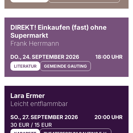
DIREKT! Einkaufen (fast) ohne
Supermarkt
Frank Herrmann
DO., 24. SEPTEMBER 2026
18:00 UHR
LITERATUR
GEMEINDE GAUTING
© Marvin Ruppert
Lara Ermer
Leicht entflammbar
SO., 27. SEPTEMBER 2026
20:00 UHR
30 EUR / 15 EUR