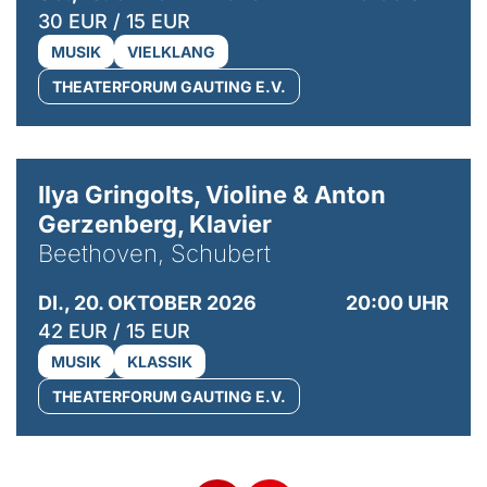
30 EUR / 15 EUR
MUSIK
VIELKLANG
THEATERFORUM GAUTING E.V.
© Kaupo Kikkas
Ilya Gringolts, Violine & Anton
Gerzenberg, Klavier
Beethoven, Schubert
DI., 20. OKTOBER 2026
20:00 UHR
42 EUR / 15 EUR
MUSIK
KLASSIK
THEATERFORUM GAUTING E.V.