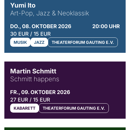
Yumi Ito
Art-Pop, Jazz & Neoklassik
DO., 08. OKTOBER 2026
20:00 UHR
30 EUR / 15 EUR
MUSIK
JAZZ
THEATERFORUM GAUTING E.V.
© C. Pöllmann
Martin Schmitt
Schmitt happens
FR., 09. OKTOBER 2026
27 EUR / 15 EUR
KABARETT
THEATERFORUM GAUTING E.V.
© Agata Kubis, Piffl Medien