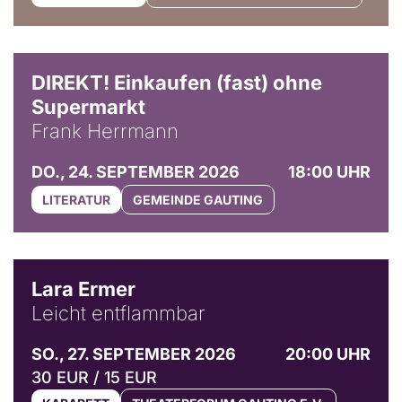
DIREKT! Einkaufen (fast) ohne
Supermarkt
Frank Herrmann
DO., 24. SEPTEMBER 2026
18:00 UHR
LITERATUR
GEMEINDE GAUTING
© Marvin Ruppert
Lara Ermer
Leicht entflammbar
SO., 27. SEPTEMBER 2026
20:00 UHR
30 EUR / 15 EUR