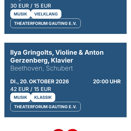
30 EUR / 15 EUR
MUSIK
VIELKLANG
THEATERFORUM GAUTING E.V.
© Kaupo Kikkas
Ilya Gringolts, Violine & Anton
Gerzenberg, Klavier
Beethoven, Schubert
DI., 20. OKTOBER 2026
20:00 UHR
42 EUR / 15 EUR
MUSIK
KLASSIK
THEATERFORUM GAUTING E.V.