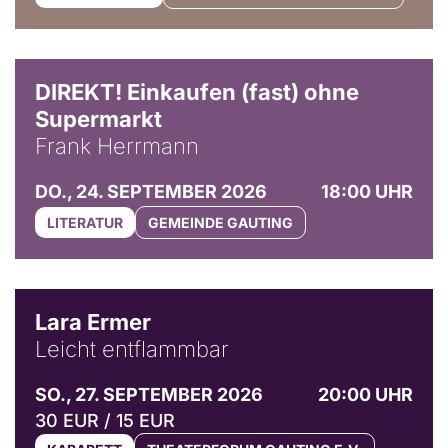
DIREKT! Einkaufen (fast) ohne
Supermarkt
Frank Herrmann
DO., 24. SEPTEMBER 2026
18:00 UHR
LITERATUR
GEMEINDE GAUTING
© Marvin Ruppert
Lara Ermer
Leicht entflammbar
SO., 27. SEPTEMBER 2026
20:00 UHR
30 EUR / 15 EUR