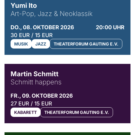
Yumi Ito
Art-Pop, Jazz & Neoklassik
DO., 08. OKTOBER 2026
20:00 UHR
30 EUR / 15 EUR
MUSIK
JAZZ
THEATERFORUM GAUTING E.V.
© C. Pöllmann
Martin Schmitt
Schmitt happens
FR., 09. OKTOBER 2026
27 EUR / 15 EUR
KABARETT
THEATERFORUM GAUTING E.V.
© Agata Kubis, Piffl Medien