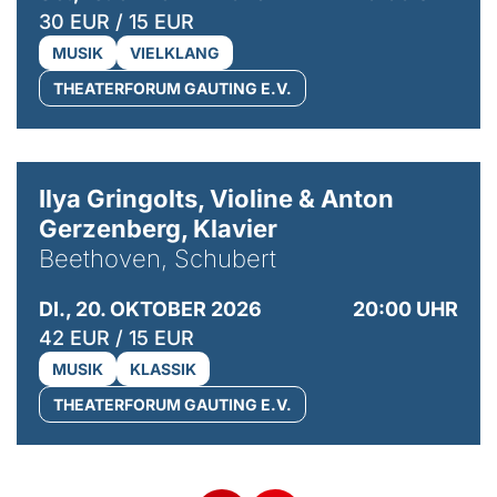
30 EUR / 15 EUR
MUSIK
VIELKLANG
THEATERFORUM GAUTING E.V.
© Kaupo Kikkas
Ilya Gringolts, Violine & Anton
Gerzenberg, Klavier
Beethoven, Schubert
DI., 20. OKTOBER 2026
20:00 UHR
42 EUR / 15 EUR
MUSIK
KLASSIK
THEATERFORUM GAUTING E.V.