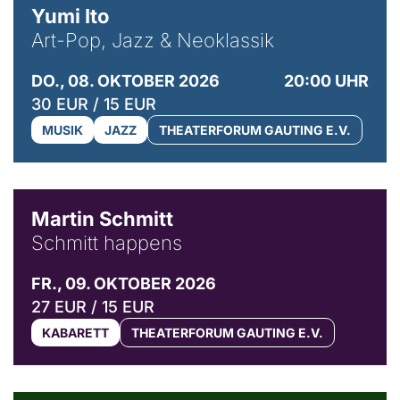
Yumi Ito
Art-Pop, Jazz & Neoklassik
DO., 08. OKTOBER 2026
20:00 UHR
30 EUR / 15 EUR
MUSIK
JAZZ
THEATERFORUM GAUTING E.V.
© C. Pöllmann
Martin Schmitt
Schmitt happens
FR., 09. OKTOBER 2026
27 EUR / 15 EUR
KABARETT
THEATERFORUM GAUTING E.V.
© Agata Kubis, Piffl Medien