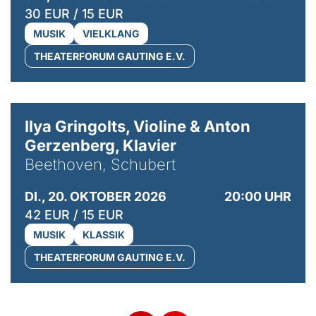
30 EUR / 15 EUR
MUSIK
VIELKLANG
THEATERFORUM GAUTING E.V.
© Kaupo Kikkas
Ilya Gringolts, Violine & Anton
Gerzenberg, Klavier
Beethoven, Schubert
DI., 20. OKTOBER 2026
20:00 UHR
42 EUR / 15 EUR
MUSIK
KLASSIK
THEATERFORUM GAUTING E.V.