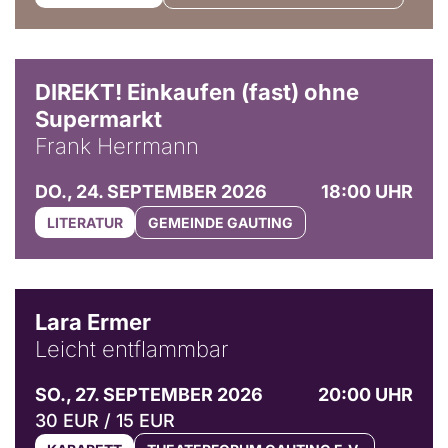
DIREKT! Einkaufen (fast) ohne
Supermarkt
Frank Herrmann
DO., 24. SEPTEMBER 2026
18:00 UHR
LITERATUR
GEMEINDE GAUTING
© Marvin Ruppert
Lara Ermer
Leicht entflammbar
SO., 27. SEPTEMBER 2026
20:00 UHR
30 EUR / 15 EUR