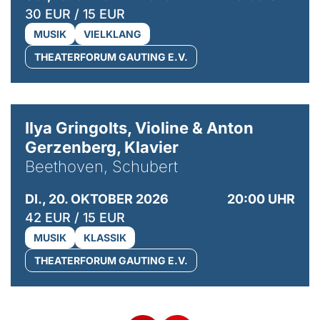
30 EUR / 15 EUR
MUSIK
VIELKLANG
THEATERFORUM GAUTING E.V.
© Kaupo Kikkas
Ilya Gringolts, Violine & Anton
Gerzenberg, Klavier
Beethoven, Schubert
DI., 20. OKTOBER 2026
20:00 UHR
42 EUR / 15 EUR
MUSIK
KLASSIK
THEATERFORUM GAUTING E.V.