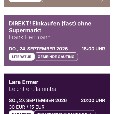
DIREKT! Einkaufen (fast) ohne
Supermarkt
Frank Herrmann
DO., 24. SEPTEMBER 2026
18:00 UHR
LITERATUR
GEMEINDE GAUTING
© Marvin Ruppert
Lara Ermer
Leicht entflammbar
SO., 27. SEPTEMBER 2026
20:00 UHR
30 EUR / 15 EUR