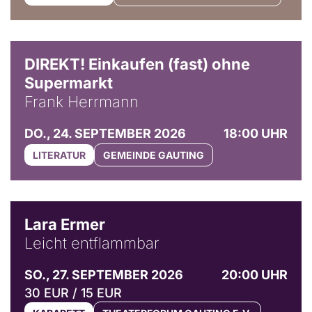
DIREKT! Einkaufen (fast) ohne
Supermarkt
Frank Herrmann
DO., 24. SEPTEMBER 2026
18:00 UHR
LITERATUR
GEMEINDE GAUTING
© Marvin Ruppert
Lara Ermer
Leicht entflammbar
SO., 27. SEPTEMBER 2026
20:00 UHR
30 EUR / 15 EUR