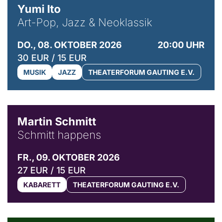
Yumi Ito
Art-Pop, Jazz & Neoklassik
DO., 08. OKTOBER 2026
20:00 UHR
30 EUR / 15 EUR
MUSIK
JAZZ
THEATERFORUM GAUTING E.V.
© C. Pöllmann
Martin Schmitt
Schmitt happens
FR., 09. OKTOBER 2026
27 EUR / 15 EUR
KABARETT
THEATERFORUM GAUTING E.V.
© Agata Kubis, Piffl Medien