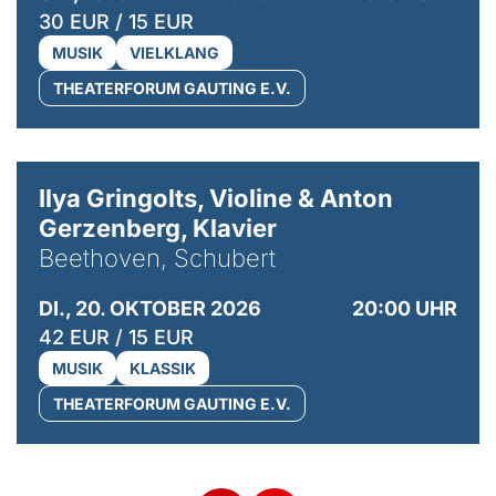
30 EUR / 15 EUR
MUSIK
VIELKLANG
THEATERFORUM GAUTING E.V.
© Kaupo Kikkas
Ilya Gringolts, Violine & Anton
Gerzenberg, Klavier
Beethoven, Schubert
DI., 20. OKTOBER 2026
20:00 UHR
42 EUR / 15 EUR
MUSIK
KLASSIK
THEATERFORUM GAUTING E.V.