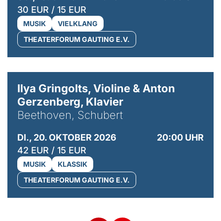
30 EUR / 15 EUR
MUSIK
VIELKLANG
THEATERFORUM GAUTING E.V.
© Kaupo Kikkas
Ilya Gringolts, Violine & Anton
Gerzenberg, Klavier
Beethoven, Schubert
DI., 20. OKTOBER 2026
20:00 UHR
42 EUR / 15 EUR
MUSIK
KLASSIK
THEATERFORUM GAUTING E.V.