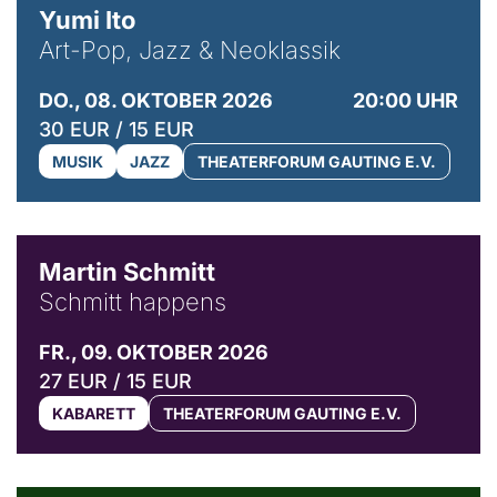
Yumi Ito
Art-Pop, Jazz & Neoklassik
DO., 08. OKTOBER 2026
20:00 UHR
30 EUR / 15 EUR
MUSIK
JAZZ
THEATERFORUM GAUTING E.V.
© C. Pöllmann
Martin Schmitt
Schmitt happens
FR., 09. OKTOBER 2026
27 EUR / 15 EUR
KABARETT
THEATERFORUM GAUTING E.V.
© Agata Kubis, Piffl Medien