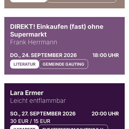
DIREKT! Einkaufen (fast) ohne
Supermarkt
Frank Herrmann
DO., 24. SEPTEMBER 2026
18:00 UHR
LITERATUR
GEMEINDE GAUTING
© Marvin Ruppert
Lara Ermer
Leicht entflammbar
SO., 27. SEPTEMBER 2026
20:00 UHR
30 EUR / 15 EUR