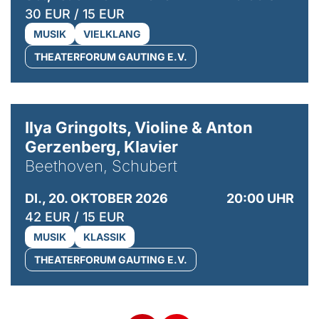
30 EUR / 15 EUR
MUSIK
VIELKLANG
THEATERFORUM GAUTING E.V.
© Kaupo Kikkas
Ilya Gringolts, Violine & Anton
Gerzenberg, Klavier
Beethoven, Schubert
DI., 20. OKTOBER 2026
20:00 UHR
42 EUR / 15 EUR
MUSIK
KLASSIK
THEATERFORUM GAUTING E.V.