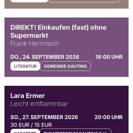
DIREKT! Einkaufen (fast) ohne
Supermarkt
Frank Herrmann
DO., 24. SEPTEMBER 2026
18:00 UHR
LITERATUR
GEMEINDE GAUTING
© Marvin Ruppert
Lara Ermer
Leicht entflammbar
SO., 27. SEPTEMBER 2026
20:00 UHR
30 EUR / 15 EUR