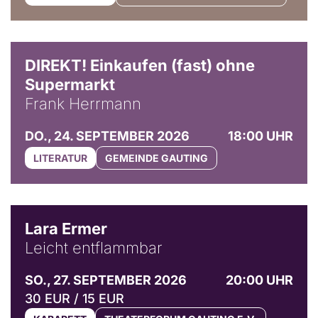
DIREKT! Einkaufen (fast) ohne
Supermarkt
Frank Herrmann
DO., 24. SEPTEMBER 2026
18:00 UHR
LITERATUR
GEMEINDE GAUTING
© Marvin Ruppert
Lara Ermer
Leicht entflammbar
SO., 27. SEPTEMBER 2026
20:00 UHR
30 EUR / 15 EUR