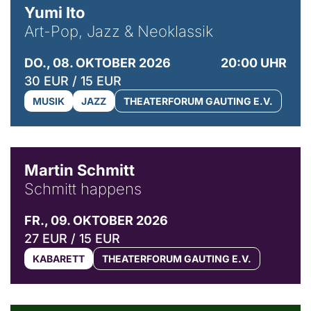
Yumi Ito
Art-Pop, Jazz & Neoklassik
DO., 08. OKTOBER 2026
20:00 UHR
30 EUR / 15 EUR
MUSIK
JAZZ
THEATERFORUM GAUTING E.V.
© C. Pöllmann
Martin Schmitt
Schmitt happens
FR., 09. OKTOBER 2026
27 EUR / 15 EUR
KABARETT
THEATERFORUM GAUTING E.V.
© Agata Kubis, Piffl Medien