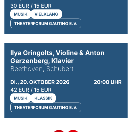
30 EUR / 15 EUR
MUSIK
VIELKLANG
THEATERFORUM GAUTING E.V.
© Kaupo Kikkas
Ilya Gringolts, Violine & Anton
Gerzenberg, Klavier
Beethoven, Schubert
DI., 20. OKTOBER 2026
20:00 UHR
42 EUR / 15 EUR
MUSIK
KLASSIK
THEATERFORUM GAUTING E.V.