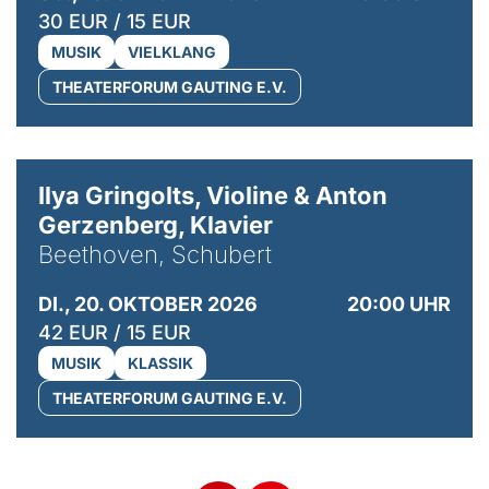
30 EUR / 15 EUR
MUSIK
VIELKLANG
THEATERFORUM GAUTING E.V.
© Kaupo Kikkas
Ilya Gringolts, Violine & Anton
Gerzenberg, Klavier
Beethoven, Schubert
DI., 20. OKTOBER 2026
20:00 UHR
42 EUR / 15 EUR
MUSIK
KLASSIK
THEATERFORUM GAUTING E.V.