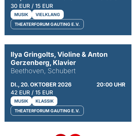
30 EUR / 15 EUR
MUSIK
VIELKLANG
THEATERFORUM GAUTING E.V.
© Kaupo Kikkas
Ilya Gringolts, Violine & Anton
Gerzenberg, Klavier
Beethoven, Schubert
DI., 20. OKTOBER 2026
20:00 UHR
42 EUR / 15 EUR
MUSIK
KLASSIK
THEATERFORUM GAUTING E.V.