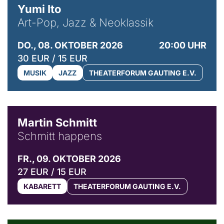
Yumi Ito
Art-Pop, Jazz & Neoklassik
DO., 08. OKTOBER 2026
20:00 UHR
30 EUR / 15 EUR
MUSIK
JAZZ
THEATERFORUM GAUTING E.V.
© C. Pöllmann
Martin Schmitt
Schmitt happens
FR., 09. OKTOBER 2026
27 EUR / 15 EUR
KABARETT
THEATERFORUM GAUTING E.V.
© Agata Kubis, Piffl Medien