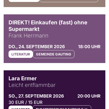
DIREKT! Einkaufen (fast) ohne
Supermarkt
Frank Herrmann
DO., 24. SEPTEMBER 2026
18:00 UHR
LITERATUR
GEMEINDE GAUTING
© Marvin Ruppert
Lara Ermer
Leicht entflammbar
SO., 27. SEPTEMBER 2026
20:00 UHR
30 EUR / 15 EUR