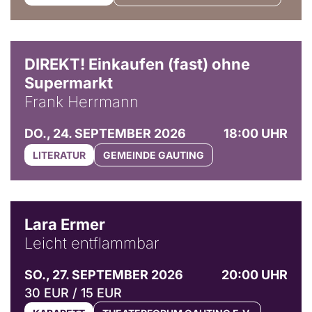
DIREKT! Einkaufen (fast) ohne
Supermarkt
Frank Herrmann
DO., 24. SEPTEMBER 2026
18:00 UHR
LITERATUR
GEMEINDE GAUTING
© Marvin Ruppert
Lara Ermer
Leicht entflammbar
SO., 27. SEPTEMBER 2026
20:00 UHR
30 EUR / 15 EUR