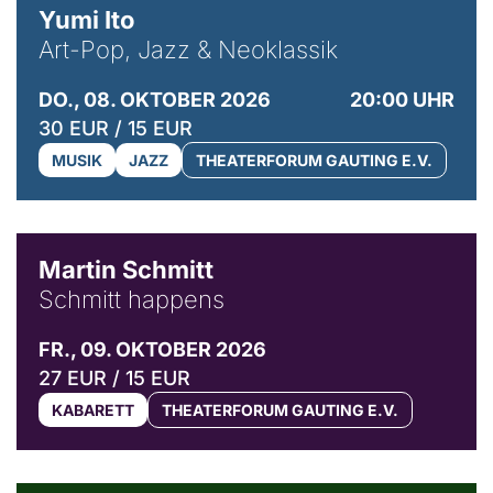
Yumi Ito
Art-Pop, Jazz & Neoklassik
DO., 08. OKTOBER 2026
20:00 UHR
30 EUR / 15 EUR
MUSIK
JAZZ
THEATERFORUM GAUTING E.V.
© C. Pöllmann
Martin Schmitt
Schmitt happens
FR., 09. OKTOBER 2026
27 EUR / 15 EUR
KABARETT
THEATERFORUM GAUTING E.V.
© Agata Kubis, Piffl Medien