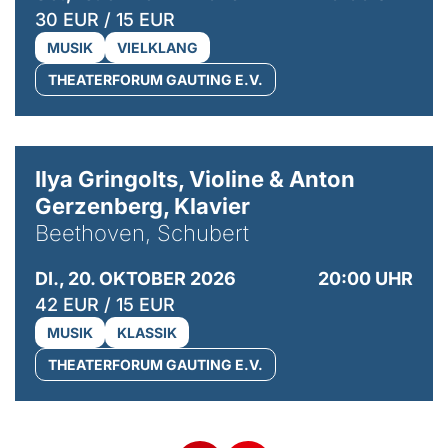
30 EUR / 15 EUR
MUSIK
VIELKLANG
THEATERFORUM GAUTING E.V.
© Kaupo Kikkas
Ilya Gringolts, Violine & Anton
Gerzenberg, Klavier
Beethoven, Schubert
DI., 20. OKTOBER 2026
20:00 UHR
42 EUR / 15 EUR
MUSIK
KLASSIK
THEATERFORUM GAUTING E.V.