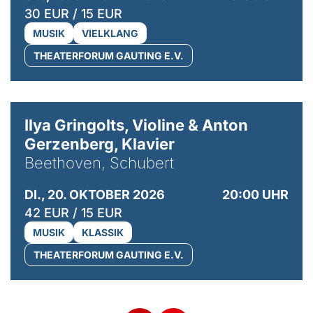
30 EUR / 15 EUR
MUSIK
VIELKLANG
THEATERFORUM GAUTING E.V.
© Kaupo Kikkas
Ilya Gringolts, Violine & Anton
Gerzenberg, Klavier
Beethoven, Schubert
DI., 20. OKTOBER 2026
20:00 UHR
42 EUR / 15 EUR
MUSIK
KLASSIK
THEATERFORUM GAUTING E.V.