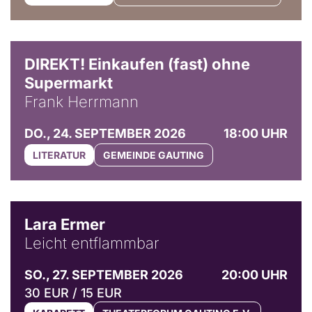
DIREKT! Einkaufen (fast) ohne
Supermarkt
Frank Herrmann
DO., 24. SEPTEMBER 2026
18:00 UHR
LITERATUR
GEMEINDE GAUTING
© Marvin Ruppert
Lara Ermer
Leicht entflammbar
SO., 27. SEPTEMBER 2026
20:00 UHR
30 EUR / 15 EUR