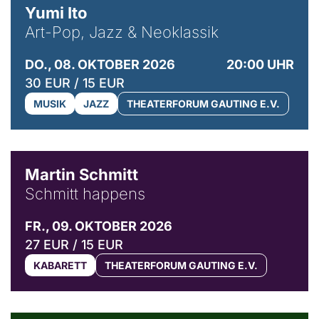
Yumi Ito
Art-Pop, Jazz & Neoklassik
DO., 08. OKTOBER 2026
20:00 UHR
30 EUR / 15 EUR
MUSIK
JAZZ
THEATERFORUM GAUTING E.V.
© C. Pöllmann
Martin Schmitt
Schmitt happens
FR., 09. OKTOBER 2026
27 EUR / 15 EUR
KABARETT
THEATERFORUM GAUTING E.V.
© Agata Kubis, Piffl Medien