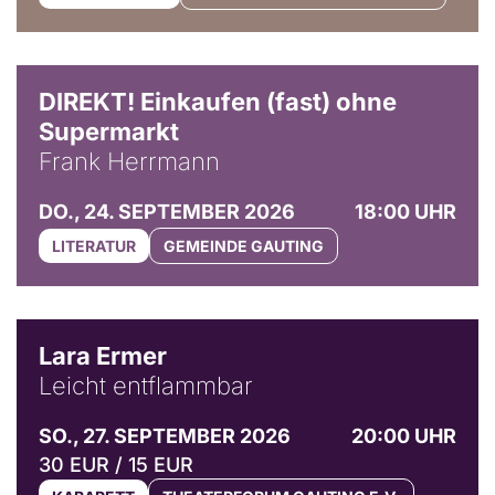
DIREKT! Einkaufen (fast) ohne
Supermarkt
Frank Herrmann
DO., 24. SEPTEMBER 2026
18:00 UHR
LITERATUR
GEMEINDE GAUTING
© Marvin Ruppert
Lara Ermer
Leicht entflammbar
SO., 27. SEPTEMBER 2026
20:00 UHR
30 EUR / 15 EUR