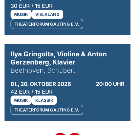
30 EUR / 15 EUR
MUSIK
VIELKLANG
THEATERFORUM GAUTING E.V.
© Kaupo Kikkas
Ilya Gringolts, Violine & Anton
Gerzenberg, Klavier
Beethoven, Schubert
DI., 20. OKTOBER 2026
20:00 UHR
42 EUR / 15 EUR
MUSIK
KLASSIK
THEATERFORUM GAUTING E.V.