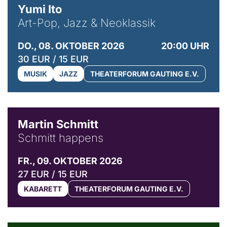
Yumi Ito
Art-Pop, Jazz & Neoklassik
DO., 08. OKTOBER 2026
20:00 UHR
30 EUR / 15 EUR
MUSIK
JAZZ
THEATERFORUM GAUTING E.V.
© C. Pöllmann
Martin Schmitt
Schmitt happens
FR., 09. OKTOBER 2026
27 EUR / 15 EUR
KABARETT
THEATERFORUM GAUTING E.V.
© Agata Kubis, Piffl Medien