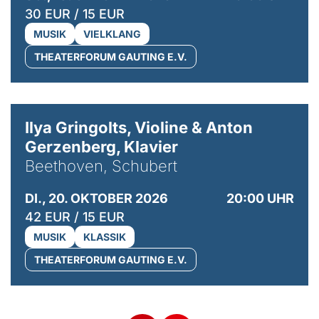
30 EUR / 15 EUR
MUSIK
VIELKLANG
THEATERFORUM GAUTING E.V.
© Kaupo Kikkas
Ilya Gringolts, Violine & Anton
Gerzenberg, Klavier
Beethoven, Schubert
DI., 20. OKTOBER 2026
20:00 UHR
42 EUR / 15 EUR
MUSIK
KLASSIK
THEATERFORUM GAUTING E.V.