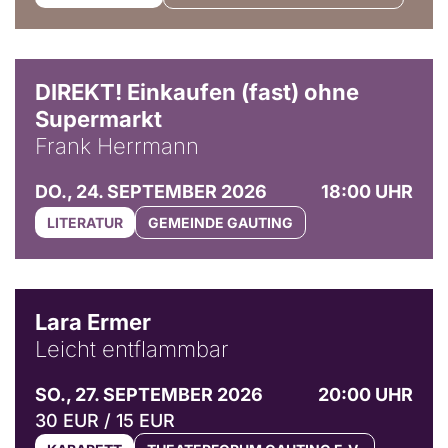
DIREKT! Einkaufen (fast) ohne
Supermarkt
Frank Herrmann
DO., 24. SEPTEMBER 2026
18:00 UHR
LITERATUR
GEMEINDE GAUTING
© Marvin Ruppert
Lara Ermer
Leicht entflammbar
SO., 27. SEPTEMBER 2026
20:00 UHR
30 EUR / 15 EUR