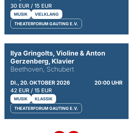
30 EUR / 15 EUR
MUSIK
VIELKLANG
THEATERFORUM GAUTING E.V.
© Kaupo Kikkas
Ilya Gringolts, Violine & Anton
Gerzenberg, Klavier
Beethoven, Schubert
DI., 20. OKTOBER 2026
20:00 UHR
42 EUR / 15 EUR
MUSIK
KLASSIK
THEATERFORUM GAUTING E.V.