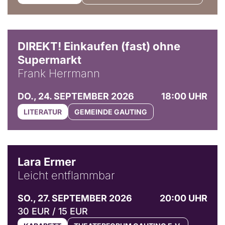
DIREKT! Einkaufen (fast) ohne
Supermarkt
Frank Herrmann
DO., 24. SEPTEMBER 2026
18:00 UHR
LITERATUR
GEMEINDE GAUTING
© Marvin Ruppert
Lara Ermer
Leicht entflammbar
SO., 27. SEPTEMBER 2026
20:00 UHR
30 EUR / 15 EUR