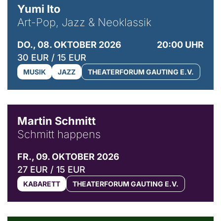
Yumi Ito
Art-Pop, Jazz & Neoklassik
DO., 08. OKTOBER 2026
20:00 UHR
30 EUR / 15 EUR
MUSIK
JAZZ
THEATERFORUM GAUTING E.V.
© C. Pöllmann
Martin Schmitt
Schmitt happens
FR., 09. OKTOBER 2026
27 EUR / 15 EUR
KABARETT
THEATERFORUM GAUTING E.V.
© Agata Kubis, Piffl Medien