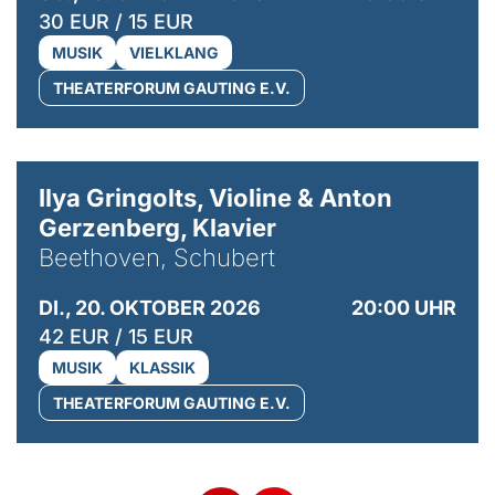
30 EUR / 15 EUR
MUSIK
VIELKLANG
THEATERFORUM GAUTING E.V.
© Kaupo Kikkas
Ilya Gringolts, Violine & Anton
Gerzenberg, Klavier
Beethoven, Schubert
DI., 20. OKTOBER 2026
20:00 UHR
42 EUR / 15 EUR
MUSIK
KLASSIK
THEATERFORUM GAUTING E.V.