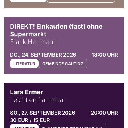
DIREKT! Einkaufen (fast) ohne
Supermarkt
Frank Herrmann
DO., 24. SEPTEMBER 2026
18:00 UHR
LITERATUR
GEMEINDE GAUTING
© Marvin Ruppert
Lara Ermer
Leicht entflammbar
SO., 27. SEPTEMBER 2026
20:00 UHR
30 EUR / 15 EUR