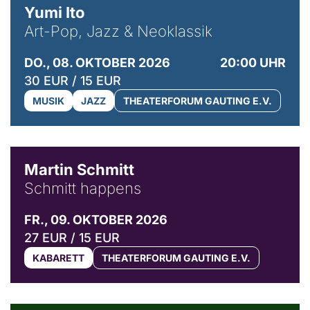
Yumi Ito
Art-Pop, Jazz & Neoklassik
DO., 08. OKTOBER 2026
20:00 UHR
30 EUR / 15 EUR
MUSIK
JAZZ
THEATERFORUM GAUTING E.V.
© C. Pöllmann
Martin Schmitt
Schmitt happens
FR., 09. OKTOBER 2026
27 EUR / 15 EUR
KABARETT
THEATERFORUM GAUTING E.V.
© Agata Kubis, Piffl Medien