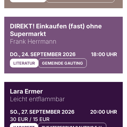
DIREKT! Einkaufen (fast) ohne
Supermarkt
Frank Herrmann
DO., 24. SEPTEMBER 2026
18:00 UHR
LITERATUR
GEMEINDE GAUTING
© Marvin Ruppert
Lara Ermer
Leicht entflammbar
SO., 27. SEPTEMBER 2026
20:00 UHR
30 EUR / 15 EUR