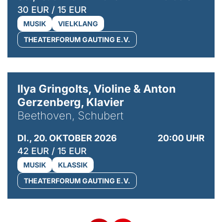
30 EUR / 15 EUR
MUSIK
VIELKLANG
THEATERFORUM GAUTING E.V.
© Kaupo Kikkas
Ilya Gringolts, Violine & Anton
Gerzenberg, Klavier
Beethoven, Schubert
DI., 20. OKTOBER 2026
20:00 UHR
42 EUR / 15 EUR
MUSIK
KLASSIK
THEATERFORUM GAUTING E.V.