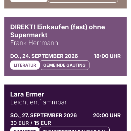
DIREKT! Einkaufen (fast) ohne
Supermarkt
Frank Herrmann
DO., 24. SEPTEMBER 2026
18:00 UHR
LITERATUR
GEMEINDE GAUTING
© Marvin Ruppert
Lara Ermer
Leicht entflammbar
SO., 27. SEPTEMBER 2026
20:00 UHR
30 EUR / 15 EUR