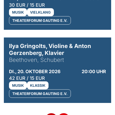
30 EUR / 15 EUR
MUSIK
VIELKLANG
THEATERFORUM GAUTING E.V.
© Kaupo Kikkas
Ilya Gringolts, Violine & Anton
Gerzenberg, Klavier
Beethoven, Schubert
DI., 20. OKTOBER 2026
20:00 UHR
42 EUR / 15 EUR
MUSIK
KLASSIK
THEATERFORUM GAUTING E.V.