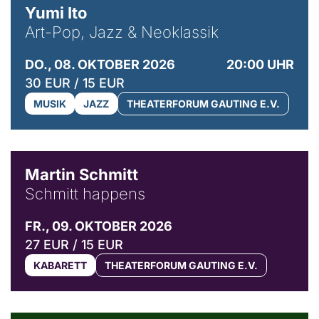
Yumi Ito
Art-Pop, Jazz & Neoklassik
DO., 08. OKTOBER 2026
20:00 UHR
30 EUR / 15 EUR
MUSIK
JAZZ
THEATERFORUM GAUTING E.V.
© C. Pöllmann
Martin Schmitt
Schmitt happens
FR., 09. OKTOBER 2026
27 EUR / 15 EUR
KABARETT
THEATERFORUM GAUTING E.V.
© Agata Kubis, Piffl Medien