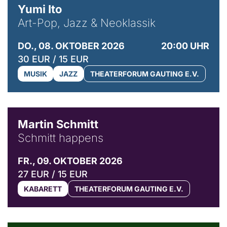
Yumi Ito
Art-Pop, Jazz & Neoklassik
DO., 08. OKTOBER 2026
20:00 UHR
30 EUR / 15 EUR
MUSIK
JAZZ
THEATERFORUM GAUTING E.V.
© C. Pöllmann
Martin Schmitt
Schmitt happens
FR., 09. OKTOBER 2026
27 EUR / 15 EUR
KABARETT
THEATERFORUM GAUTING E.V.
© Agata Kubis, Piffl Medien