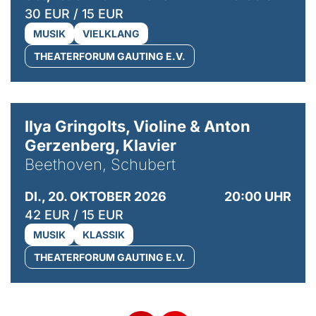
30 EUR / 15 EUR
MUSIK
VIELKLANG
THEATERFORUM GAUTING E.V.
© Kaupo Kikkas
Ilya Gringolts, Violine & Anton
Gerzenberg, Klavier
Beethoven, Schubert
DI., 20. OKTOBER 2026
20:00 UHR
42 EUR / 15 EUR
MUSIK
KLASSIK
THEATERFORUM GAUTING E.V.