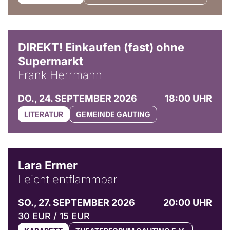
DIREKT! Einkaufen (fast) ohne
Supermarkt
Frank Herrmann
DO., 24. SEPTEMBER 2026
18:00 UHR
LITERATUR
GEMEINDE GAUTING
© Marvin Ruppert
Lara Ermer
Leicht entflammbar
SO., 27. SEPTEMBER 2026
20:00 UHR
30 EUR / 15 EUR