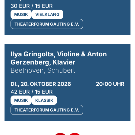
30 EUR / 15 EUR
MUSIK
VIELKLANG
THEATERFORUM GAUTING E.V.
© Kaupo Kikkas
Ilya Gringolts, Violine & Anton
Gerzenberg, Klavier
Beethoven, Schubert
DI., 20. OKTOBER 2026
20:00 UHR
42 EUR / 15 EUR
MUSIK
KLASSIK
THEATERFORUM GAUTING E.V.