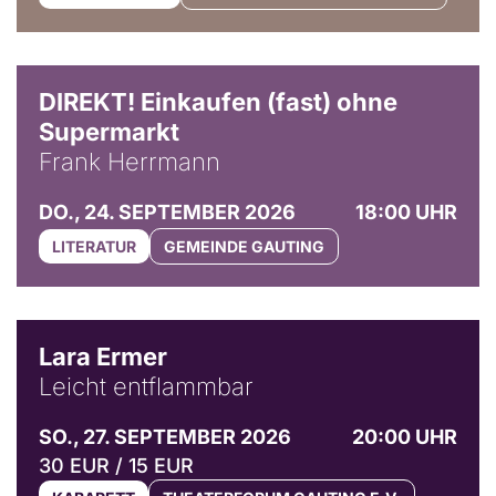
DIREKT! Einkaufen (fast) ohne
Supermarkt
Frank Herrmann
DO., 24. SEPTEMBER 2026
18:00 UHR
LITERATUR
GEMEINDE GAUTING
© Marvin Ruppert
Lara Ermer
Leicht entflammbar
SO., 27. SEPTEMBER 2026
20:00 UHR
30 EUR / 15 EUR