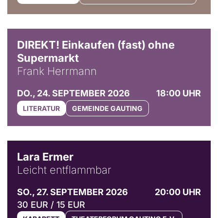
DIREKT! Einkaufen (fast) ohne
Supermarkt
Frank Herrmann
DO., 24. SEPTEMBER 2026
18:00 UHR
LITERATUR
GEMEINDE GAUTING
© Marvin Ruppert
Lara Ermer
Leicht entflammbar
SO., 27. SEPTEMBER 2026
20:00 UHR
30 EUR / 15 EUR