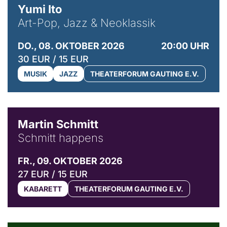
Yumi Ito
Art-Pop, Jazz & Neoklassik
DO., 08. OKTOBER 2026
20:00 UHR
30 EUR / 15 EUR
MUSIK
JAZZ
THEATERFORUM GAUTING E.V.
© C. Pöllmann
Martin Schmitt
Schmitt happens
FR., 09. OKTOBER 2026
27 EUR / 15 EUR
KABARETT
THEATERFORUM GAUTING E.V.
© Agata Kubis, Piffl Medien