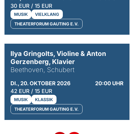
30 EUR / 15 EUR
MUSIK
VIELKLANG
THEATERFORUM GAUTING E.V.
© Kaupo Kikkas
Ilya Gringolts, Violine & Anton
Gerzenberg, Klavier
Beethoven, Schubert
DI., 20. OKTOBER 2026
20:00 UHR
42 EUR / 15 EUR
MUSIK
KLASSIK
THEATERFORUM GAUTING E.V.