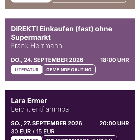
DIREKT! Einkaufen (fast) ohne
Supermarkt
Frank Herrmann
DO., 24. SEPTEMBER 2026
18:00 UHR
LITERATUR
GEMEINDE GAUTING
© Marvin Ruppert
Lara Ermer
Leicht entflammbar
SO., 27. SEPTEMBER 2026
20:00 UHR
30 EUR / 15 EUR