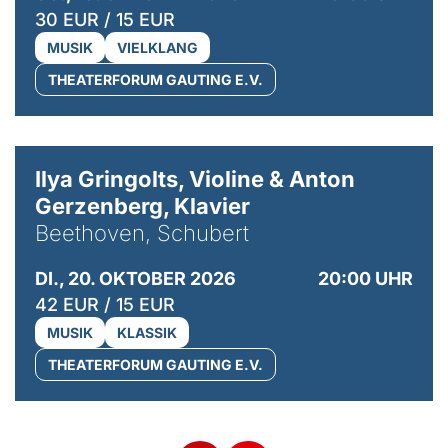
30 EUR / 15 EUR
MUSIK
VIELKLANG
THEATERFORUM GAUTING E.V.
© Kaupo Kikkas
Ilya Gringolts, Violine & Anton
Gerzenberg, Klavier
Beethoven, Schubert
DI., 20. OKTOBER 2026
20:00 UHR
42 EUR / 15 EUR
MUSIK
KLASSIK
THEATERFORUM GAUTING E.V.