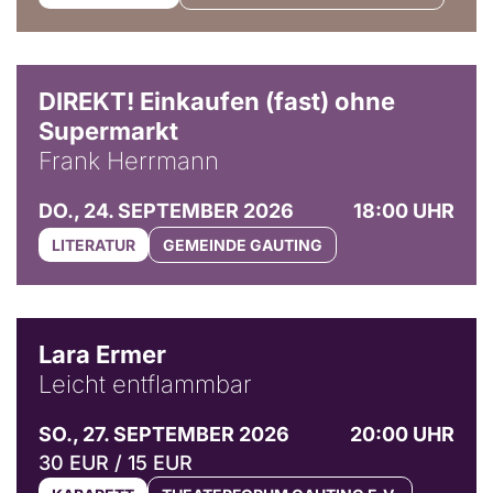
DIREKT! Einkaufen (fast) ohne
Supermarkt
Frank Herrmann
DO., 24. SEPTEMBER 2026
18:00 UHR
LITERATUR
GEMEINDE GAUTING
© Marvin Ruppert
Lara Ermer
Leicht entflammbar
SO., 27. SEPTEMBER 2026
20:00 UHR
30 EUR / 15 EUR