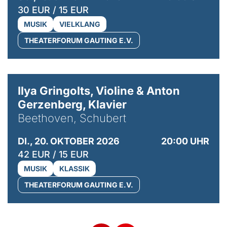
30 EUR / 15 EUR
MUSIK
VIELKLANG
THEATERFORUM GAUTING E.V.
© Kaupo Kikkas
Ilya Gringolts, Violine & Anton
Gerzenberg, Klavier
Beethoven, Schubert
DI., 20. OKTOBER 2026
20:00 UHR
42 EUR / 15 EUR
MUSIK
KLASSIK
THEATERFORUM GAUTING E.V.