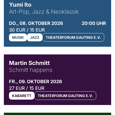
Yumi Ito
Art-Pop, Jazz & Neoklassik
DO., 08. OKTOBER 2026
20:00 UHR
30 EUR / 15 EUR
MUSIK
JAZZ
THEATERFORUM GAUTING E.V.
© C. Pöllmann
Martin Schmitt
Schmitt happens
FR., 09. OKTOBER 2026
27 EUR / 15 EUR
KABARETT
THEATERFORUM GAUTING E.V.
© Agata Kubis, Piffl Medien