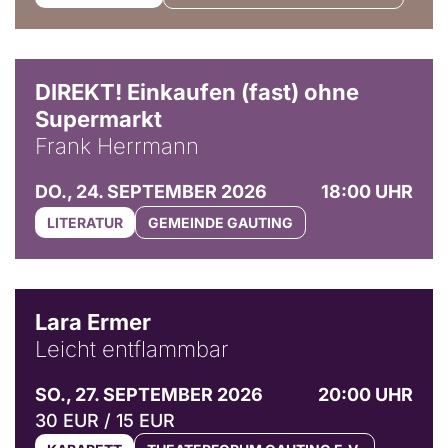
DIREKT! Einkaufen (fast) ohne
Supermarkt
Frank Herrmann
DO., 24. SEPTEMBER 2026
18:00 UHR
LITERATUR
GEMEINDE GAUTING
© Marvin Ruppert
Lara Ermer
Leicht entflammbar
SO., 27. SEPTEMBER 2026
20:00 UHR
30 EUR / 15 EUR