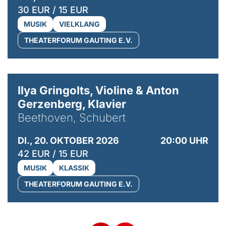
30 EUR / 15 EUR
MUSIK
VIELKLANG
THEATERFORUM GAUTING E.V.
© Kaupo Kikkas
Ilya Gringolts, Violine & Anton
Gerzenberg, Klavier
Beethoven, Schubert
DI., 20. OKTOBER 2026
20:00 UHR
42 EUR / 15 EUR
MUSIK
KLASSIK
THEATERFORUM GAUTING E.V.