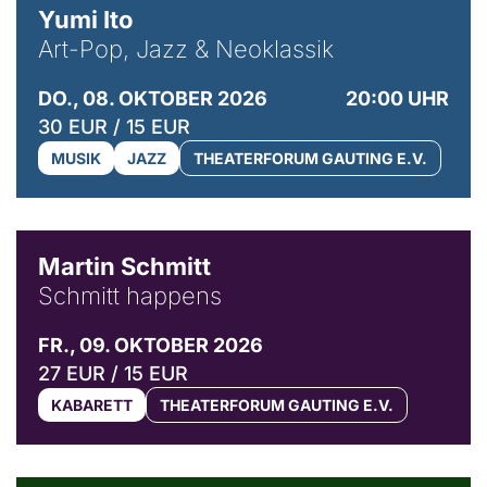
Yumi Ito
Art-Pop, Jazz & Neoklassik
DO., 08. OKTOBER 2026
20:00 UHR
30 EUR / 15 EUR
MUSIK
JAZZ
THEATERFORUM GAUTING E.V.
© C. Pöllmann
Martin Schmitt
Schmitt happens
FR., 09. OKTOBER 2026
27 EUR / 15 EUR
KABARETT
THEATERFORUM GAUTING E.V.
© Agata Kubis, Piffl Medien