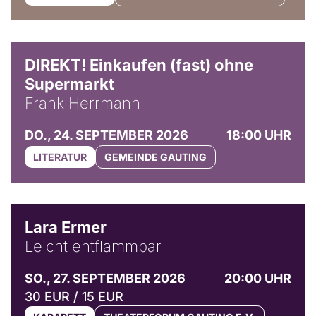
DIREKT! Einkaufen (fast) ohne
Supermarkt
Frank Herrmann
DO., 24. SEPTEMBER 2026
18:00 UHR
LITERATUR
GEMEINDE GAUTING
© Marvin Ruppert
Lara Ermer
Leicht entflammbar
SO., 27. SEPTEMBER 2026
20:00 UHR
30 EUR / 15 EUR