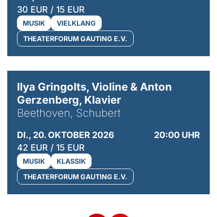
30 EUR / 15 EUR
MUSIK
VIELKLANG
THEATERFORUM GAUTING E.V.
© Kaupo Kikkas
Ilya Gringolts, Violine & Anton
Gerzenberg, Klavier
Beethoven, Schubert
DI., 20. OKTOBER 2026
20:00 UHR
42 EUR / 15 EUR
MUSIK
KLASSIK
THEATERFORUM GAUTING E.V.