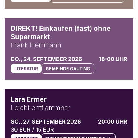
DIREKT! Einkaufen (fast) ohne
Supermarkt
Frank Herrmann
DO., 24. SEPTEMBER 2026
18:00 UHR
LITERATUR
GEMEINDE GAUTING
© Marvin Ruppert
Lara Ermer
Leicht entflammbar
SO., 27. SEPTEMBER 2026
20:00 UHR
30 EUR / 15 EUR