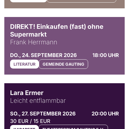
DIREKT! Einkaufen (fast) ohne
Supermarkt
Frank Herrmann
DO., 24. SEPTEMBER 2026
18:00 UHR
LITERATUR
GEMEINDE GAUTING
© Marvin Ruppert
Lara Ermer
Leicht entflammbar
SO., 27. SEPTEMBER 2026
20:00 UHR
30 EUR / 15 EUR