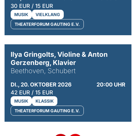
30 EUR / 15 EUR
MUSIK
VIELKLANG
THEATERFORUM GAUTING E.V.
© Kaupo Kikkas
Ilya Gringolts, Violine & Anton
Gerzenberg, Klavier
Beethoven, Schubert
DI., 20. OKTOBER 2026
20:00 UHR
42 EUR / 15 EUR
MUSIK
KLASSIK
THEATERFORUM GAUTING E.V.