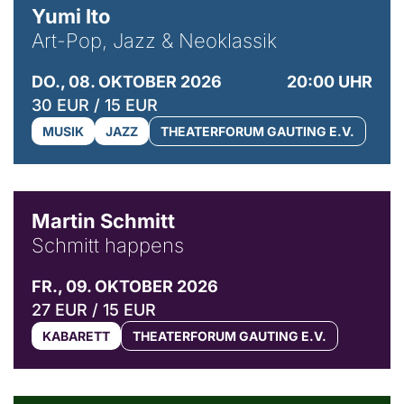
Yumi Ito
Art-Pop, Jazz & Neoklassik
DO., 08. OKTOBER 2026
20:00 UHR
30 EUR / 15 EUR
MUSIK
JAZZ
THEATERFORUM GAUTING E.V.
© C. Pöllmann
Martin Schmitt
Schmitt happens
FR., 09. OKTOBER 2026
27 EUR / 15 EUR
KABARETT
THEATERFORUM GAUTING E.V.
© Agata Kubis, Piffl Medien