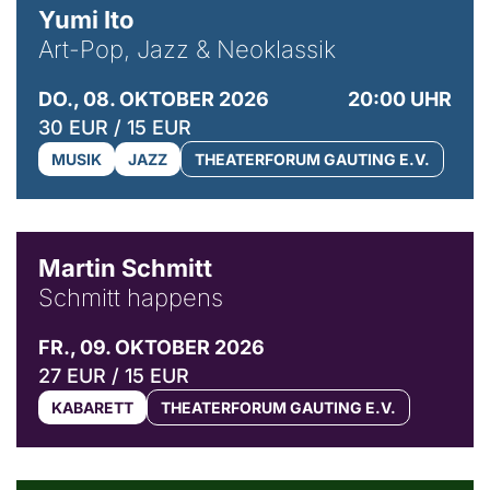
Yumi Ito
Art-Pop, Jazz & Neoklassik
DO., 08. OKTOBER 2026
20:00 UHR
30 EUR / 15 EUR
MUSIK
JAZZ
THEATERFORUM GAUTING E.V.
© C. Pöllmann
Martin Schmitt
Schmitt happens
FR., 09. OKTOBER 2026
27 EUR / 15 EUR
KABARETT
THEATERFORUM GAUTING E.V.
© Agata Kubis, Piffl Medien