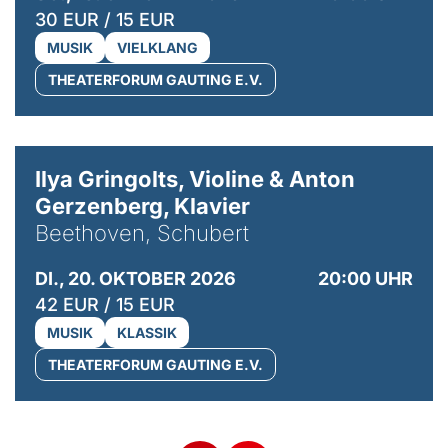
30 EUR / 15 EUR
MUSIK
VIELKLANG
THEATERFORUM GAUTING E.V.
© Kaupo Kikkas
Ilya Gringolts, Violine & Anton
Gerzenberg, Klavier
Beethoven, Schubert
DI., 20. OKTOBER 2026
20:00 UHR
42 EUR / 15 EUR
MUSIK
KLASSIK
THEATERFORUM GAUTING E.V.