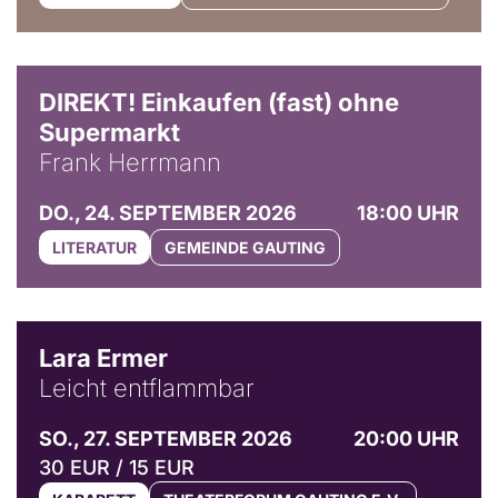
DIREKT! Einkaufen (fast) ohne
Supermarkt
Frank Herrmann
DO., 24. SEPTEMBER 2026
18:00 UHR
LITERATUR
GEMEINDE GAUTING
© Marvin Ruppert
Lara Ermer
Leicht entflammbar
SO., 27. SEPTEMBER 2026
20:00 UHR
30 EUR / 15 EUR