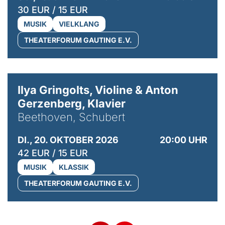
30 EUR / 15 EUR
MUSIK
VIELKLANG
THEATERFORUM GAUTING E.V.
© Kaupo Kikkas
Ilya Gringolts, Violine & Anton
Gerzenberg, Klavier
Beethoven, Schubert
DI., 20. OKTOBER 2026
20:00 UHR
42 EUR / 15 EUR
MUSIK
KLASSIK
THEATERFORUM GAUTING E.V.