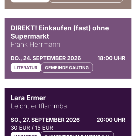
DIREKT! Einkaufen (fast) ohne
Supermarkt
Frank Herrmann
DO., 24. SEPTEMBER 2026
18:00 UHR
LITERATUR
GEMEINDE GAUTING
© Marvin Ruppert
Lara Ermer
Leicht entflammbar
SO., 27. SEPTEMBER 2026
20:00 UHR
30 EUR / 15 EUR