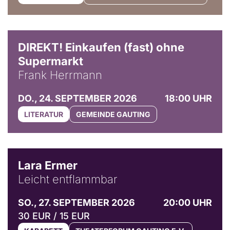
DIREKT! Einkaufen (fast) ohne
Supermarkt
Frank Herrmann
DO., 24. SEPTEMBER 2026
18:00 UHR
LITERATUR
GEMEINDE GAUTING
© Marvin Ruppert
Lara Ermer
Leicht entflammbar
SO., 27. SEPTEMBER 2026
20:00 UHR
30 EUR / 15 EUR