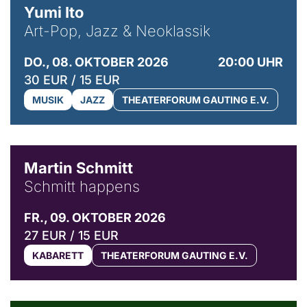
Yumi Ito
Art-Pop, Jazz & Neoklassik
DO., 08. OKTOBER 2026
20:00 UHR
30 EUR / 15 EUR
MUSIK
JAZZ
THEATERFORUM GAUTING E.V.
© C. Pöllmann
Martin Schmitt
Schmitt happens
FR., 09. OKTOBER 2026
27 EUR / 15 EUR
KABARETT
THEATERFORUM GAUTING E.V.
© Agata Kubis, Piffl Medien