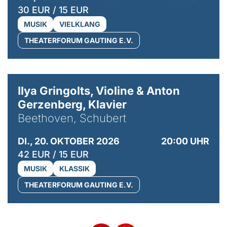
30 EUR / 15 EUR
MUSIK
VIELKLANG
THEATERFORUM GAUTING E.V.
© Kaupo Kikkas
Ilya Gringolts, Violine & Anton
Gerzenberg, Klavier
Beethoven, Schubert
DI., 20. OKTOBER 2026
20:00 UHR
42 EUR / 15 EUR
MUSIK
KLASSIK
THEATERFORUM GAUTING E.V.