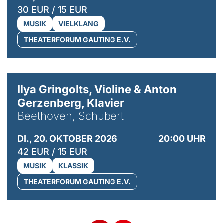
30 EUR / 15 EUR
MUSIK
VIELKLANG
THEATERFORUM GAUTING E.V.
© Kaupo Kikkas
Ilya Gringolts, Violine & Anton
Gerzenberg, Klavier
Beethoven, Schubert
DI., 20. OKTOBER 2026
20:00 UHR
42 EUR / 15 EUR
MUSIK
KLASSIK
THEATERFORUM GAUTING E.V.