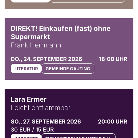
DIREKT! Einkaufen (fast) ohne
Supermarkt
Frank Herrmann
DO., 24. SEPTEMBER 2026
18:00 UHR
LITERATUR
GEMEINDE GAUTING
© Marvin Ruppert
Lara Ermer
Leicht entflammbar
SO., 27. SEPTEMBER 2026
20:00 UHR
30 EUR / 15 EUR