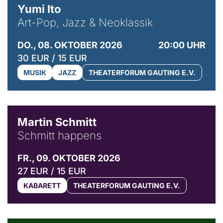
Yumi Ito
Art-Pop, Jazz & Neoklassik
DO., 08. OKTOBER 2026
20:00 UHR
30 EUR / 15 EUR
MUSIK
JAZZ
THEATERFORUM GAUTING E.V.
© C. Pöllmann
Martin Schmitt
Schmitt happens
FR., 09. OKTOBER 2026
27 EUR / 15 EUR
KABARETT
THEATERFORUM GAUTING E.V.
© Agata Kubis, Piffl Medien