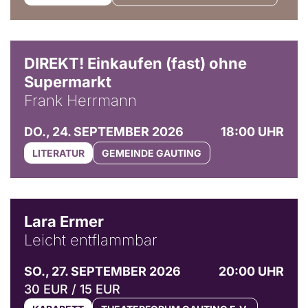
DIREKT! Einkaufen (fast) ohne
Supermarkt
Frank Herrmann
DO., 24. SEPTEMBER 2026
18:00 UHR
LITERATUR
GEMEINDE GAUTING
© Marvin Ruppert
Lara Ermer
Leicht entflammbar
SO., 27. SEPTEMBER 2026
20:00 UHR
30 EUR / 15 EUR