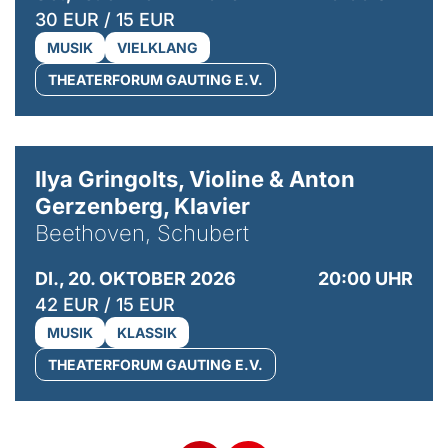
30 EUR / 15 EUR
MUSIK
VIELKLANG
THEATERFORUM GAUTING E.V.
© Kaupo Kikkas
Ilya Gringolts, Violine & Anton
Gerzenberg, Klavier
Beethoven, Schubert
DI., 20. OKTOBER 2026
20:00 UHR
42 EUR / 15 EUR
MUSIK
KLASSIK
THEATERFORUM GAUTING E.V.