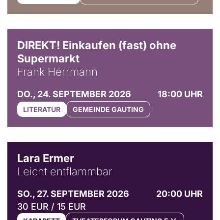
DIREKT! Einkaufen (fast) ohne
Supermarkt
Frank Herrmann
DO., 24. SEPTEMBER 2026
18:00 UHR
LITERATUR
GEMEINDE GAUTING
© Marvin Ruppert
Lara Ermer
Leicht entflammbar
SO., 27. SEPTEMBER 2026
20:00 UHR
30 EUR / 15 EUR