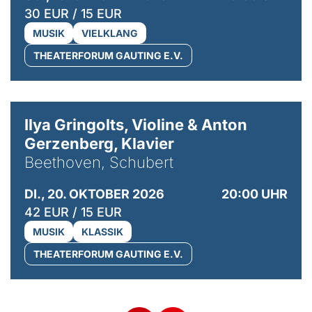
30 EUR / 15 EUR
MUSIK
VIELKLANG
THEATERFORUM GAUTING E.V.
© Kaupo Kikkas
Ilya Gringolts, Violine & Anton
Gerzenberg, Klavier
Beethoven, Schubert
DI., 20. OKTOBER 2026
20:00 UHR
42 EUR / 15 EUR
MUSIK
KLASSIK
THEATERFORUM GAUTING E.V.