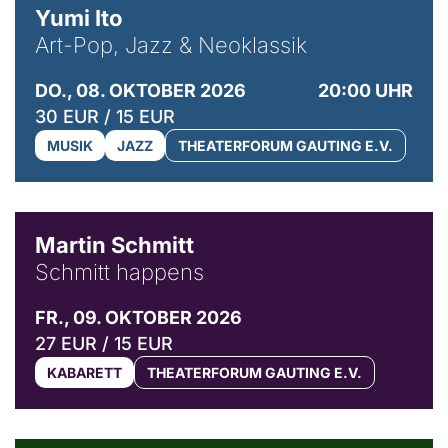
Yumi Ito
Art-Pop, Jazz & Neoklassik
DO., 08. OKTOBER 2026
20:00 UHR
30 EUR / 15 EUR
MUSIK
JAZZ
THEATERFORUM GAUTING E.V.
© C. Pöllmann
Martin Schmitt
Schmitt happens
FR., 09. OKTOBER 2026
27 EUR / 15 EUR
KABARETT
THEATERFORUM GAUTING E.V.
© Agata Kubis, Piffl Medien