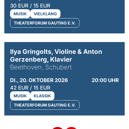
30 EUR / 15 EUR
MUSIK
VIELKLANG
THEATERFORUM GAUTING E.V.
© Kaupo Kikkas
Ilya Gringolts, Violine & Anton
Gerzenberg, Klavier
Beethoven, Schubert
DI., 20. OKTOBER 2026
20:00 UHR
42 EUR / 15 EUR
MUSIK
KLASSIK
THEATERFORUM GAUTING E.V.