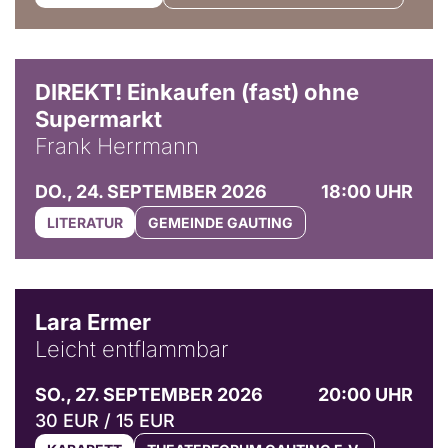
DIREKT! Einkaufen (fast) ohne
Supermarkt
Frank Herrmann
DO., 24. SEPTEMBER 2026
18:00 UHR
LITERATUR
GEMEINDE GAUTING
© Marvin Ruppert
Lara Ermer
Leicht entflammbar
SO., 27. SEPTEMBER 2026
20:00 UHR
30 EUR / 15 EUR