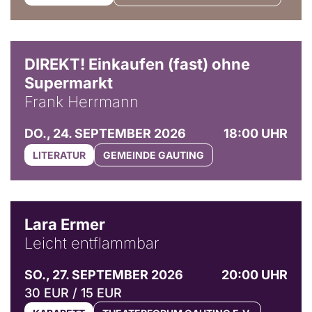
DIREKT! Einkaufen (fast) ohne
Supermarkt
Frank Herrmann
DO., 24. SEPTEMBER 2026
18:00 UHR
LITERATUR
GEMEINDE GAUTING
© Marvin Ruppert
Lara Ermer
Leicht entflammbar
SO., 27. SEPTEMBER 2026
20:00 UHR
30 EUR / 15 EUR