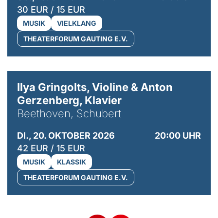
30 EUR / 15 EUR
MUSIK
VIELKLANG
THEATERFORUM GAUTING E.V.
© Kaupo Kikkas
Ilya Gringolts, Violine & Anton
Gerzenberg, Klavier
Beethoven, Schubert
DI., 20. OKTOBER 2026
20:00 UHR
42 EUR / 15 EUR
MUSIK
KLASSIK
THEATERFORUM GAUTING E.V.