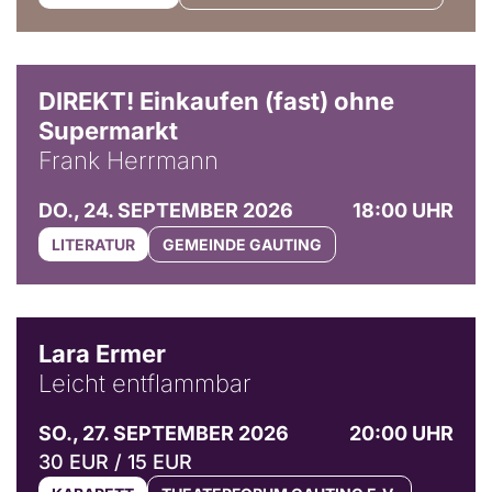
DIREKT! Einkaufen (fast) ohne
Supermarkt
Frank Herrmann
DO., 24. SEPTEMBER 2026
18:00 UHR
LITERATUR
GEMEINDE GAUTING
© Marvin Ruppert
Lara Ermer
Leicht entflammbar
SO., 27. SEPTEMBER 2026
20:00 UHR
30 EUR / 15 EUR