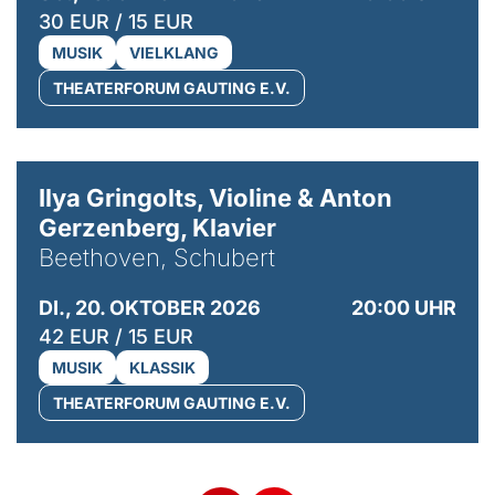
30 EUR / 15 EUR
MUSIK
VIELKLANG
THEATERFORUM GAUTING E.V.
© Kaupo Kikkas
Ilya Gringolts, Violine & Anton
Gerzenberg, Klavier
Beethoven, Schubert
DI., 20. OKTOBER 2026
20:00 UHR
42 EUR / 15 EUR
MUSIK
KLASSIK
THEATERFORUM GAUTING E.V.