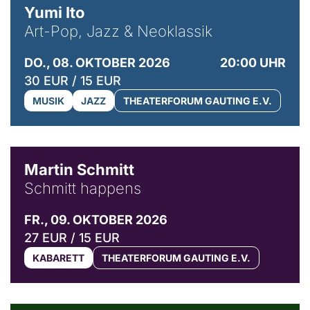
Yumi Ito
Art-Pop, Jazz & Neoklassik
DO., 08. OKTOBER 2026
20:00 UHR
30 EUR / 15 EUR
MUSIK
JAZZ
THEATERFORUM GAUTING E.V.
© C. Pöllmann
Martin Schmitt
Schmitt happens
FR., 09. OKTOBER 2026
27 EUR / 15 EUR
KABARETT
THEATERFORUM GAUTING E.V.
© Agata Kubis, Piffl Medien