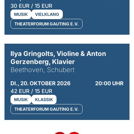
30 EUR / 15 EUR
MUSIK
VIELKLANG
THEATERFORUM GAUTING E.V.
© Kaupo Kikkas
Ilya Gringolts, Violine & Anton
Gerzenberg, Klavier
Beethoven, Schubert
DI., 20. OKTOBER 2026
20:00 UHR
42 EUR / 15 EUR
MUSIK
KLASSIK
THEATERFORUM GAUTING E.V.