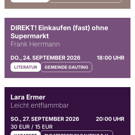
DIREKT! Einkaufen (fast) ohne
Supermarkt
Frank Herrmann
DO., 24. SEPTEMBER 2026
18:00 UHR
LITERATUR
GEMEINDE GAUTING
© Marvin Ruppert
Lara Ermer
Leicht entflammbar
SO., 27. SEPTEMBER 2026
20:00 UHR
30 EUR / 15 EUR