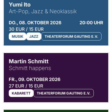
Yumi Ito
Art-Pop, Jazz & Neoklassik
DO., 08. OKTOBER 2026
20:00 UHR
30 EUR / 15 EUR
MUSIK
JAZZ
THEATERFORUM GAUTING E.V.
© C. Pöllmann
Martin Schmitt
Schmitt happens
FR., 09. OKTOBER 2026
27 EUR / 15 EUR
KABARETT
THEATERFORUM GAUTING E.V.
© Agata Kubis, Piffl Medien