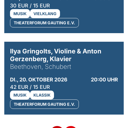
30 EUR / 15 EUR
MUSIK
VIELKLANG
THEATERFORUM GAUTING E.V.
© Kaupo Kikkas
Ilya Gringolts, Violine & Anton
Gerzenberg, Klavier
Beethoven, Schubert
DI., 20. OKTOBER 2026
20:00 UHR
42 EUR / 15 EUR
MUSIK
KLASSIK
THEATERFORUM GAUTING E.V.