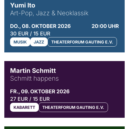
Yumi Ito
Art-Pop, Jazz & Neoklassik
DO., 08. OKTOBER 2026
20:00 UHR
30 EUR / 15 EUR
MUSIK
JAZZ
THEATERFORUM GAUTING E.V.
© C. Pöllmann
Martin Schmitt
Schmitt happens
FR., 09. OKTOBER 2026
27 EUR / 15 EUR
KABARETT
THEATERFORUM GAUTING E.V.
© Agata Kubis, Piffl Medien