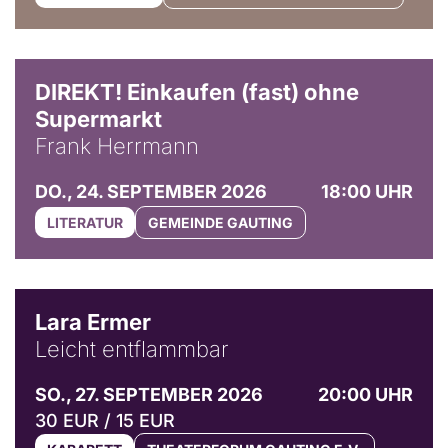
DIREKT! Einkaufen (fast) ohne
Supermarkt
Frank Herrmann
DO., 24. SEPTEMBER 2026
18:00 UHR
LITERATUR
GEMEINDE GAUTING
© Marvin Ruppert
Lara Ermer
Leicht entflammbar
SO., 27. SEPTEMBER 2026
20:00 UHR
30 EUR / 15 EUR